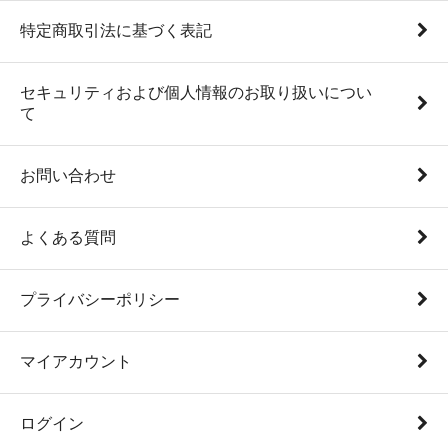
特定商取引法に基づく表記
セキュリティおよび個人情報のお取り扱いについ
て
お問い合わせ
よくある質問
プライバシーポリシー
マイアカウント
ログイン