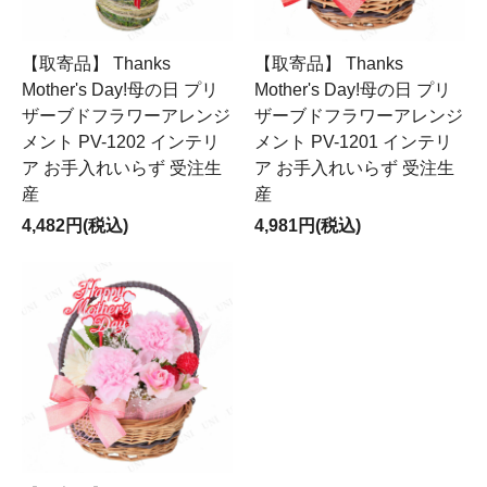
【取寄品】 Thanks
【取寄品】 Thanks
Mother's Day!母の日 プリ
Mother's Day!母の日 プリ
ザーブドフラワーアレンジ
ザーブドフラワーアレンジ
メント PV-1202 インテリ
メント PV-1201 インテリ
ア お手入れいらず 受注生
ア お手入れいらず 受注生
産
産
4,482円(税込)
4,981円(税込)