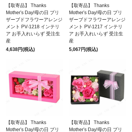
【取寄品】 Thanks
【取寄品】 Thanks
Mother's Day!母の日 プリ
Mother's Day!母の日 プリ
ザーブドフラワーアレンジ
ザーブドフラワーアレンジ
メント PV-1218 インテリ
メント PV-1217 インテリ
ア お手入れいらず 受注生
ア お手入れいらず 受注生
産
産
4,638円(税込)
5,067円(税込)
【取寄品】 Thanks
【取寄品】 Thanks
Mother's Day!母の日 プリ
Mother's Day!母の日 プリ