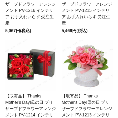
ザーブドフラワーアレンジ
ザーブドフラワーアレンジ
メント PV-1216 インテリ
メント PV-1215 インテリ
ア お手入れいらず 受注生
ア お手入れいらず 受注生
産
産
5,067円(税込)
5,469円(税込)
【取寄品】 Thanks
【取寄品】 Thanks
Mother's Day!母の日 プリ
Mother's Day!母の日 プリ
ザーブドフラワーアレンジ
ザーブドフラワーアレンジ
メント PV-1214 インテリ
メント PV-1213 インテリ