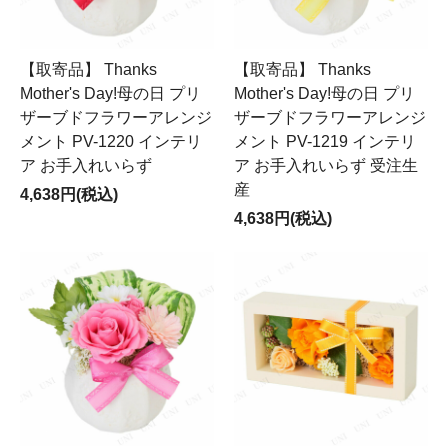
【取寄品】 Thanks
【取寄品】 Thanks
Mother's Day!母の日 プリ
Mother's Day!母の日 プリ
ザーブドフラワーアレンジ
ザーブドフラワーアレンジ
メント PV-1220 インテリ
メント PV-1219 インテリ
ア お手入れいらず
ア お手入れいらず 受注生
産
4,638円(税込)
4,638円(税込)