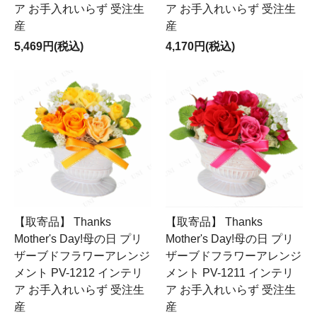
ア お手入れいらず 受注生
ア お手入れいらず 受注生
産
産
5,469円(税込)
4,170円(税込)
【取寄品】 Thanks
【取寄品】 Thanks
Mother's Day!母の日 プリ
Mother's Day!母の日 プリ
ザーブドフラワーアレンジ
ザーブドフラワーアレンジ
メント PV-1212 インテリ
メント PV-1211 インテリ
ア お手入れいらず 受注生
ア お手入れいらず 受注生
産
産