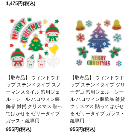
1,475円(税込)
【取寄品】 ウィンドウポ
【取寄品】 ウィンドウポ
ップ ステンドタイプ スノ
ップ ステンドタイプ ツリ
ーマンスタイル 窓用ジェ
ーデコ 窓用ジェル・シー
ル・シール ハロウィン装
ル ハロウィン装飾品 雑貨
飾品 雑貨 クリスマス 貼っ
クリスマス 貼ってはがせ
てはがせる ゼリータイプ
る ゼリータイプ ガラス・
ガラス・鏡専用
鏡専用
955円(税込)
955円(税込)