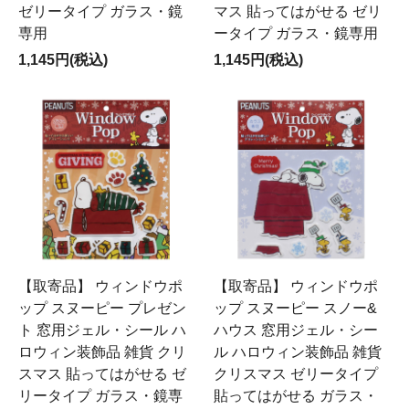
ゼリータイプ ガラス・鏡
マス 貼ってはがせる ゼリ
専用
ータイプ ガラス・鏡専用
1,145円(税込)
1,145円(税込)
【取寄品】 ウィンドウポ
【取寄品】 ウィンドウポ
ップ スヌーピー プレゼン
ップ スヌーピー スノー&
ト 窓用ジェル・シール ハ
ハウス 窓用ジェル・シー
ロウィン装飾品 雑貨 クリ
ル ハロウィン装飾品 雑貨
スマス 貼ってはがせる ゼ
クリスマス ゼリータイプ
リータイプ ガラス・鏡専
貼ってはがせる ガラス・