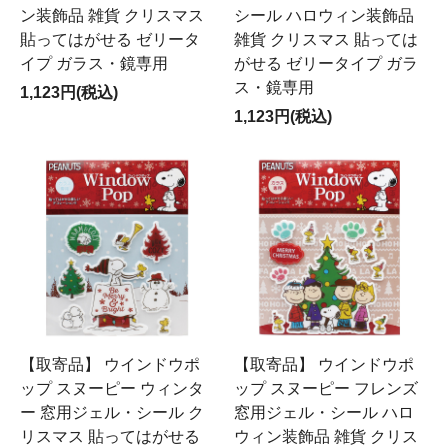
ン装飾品 雑貨 クリスマス
シール ハロウィン装飾品
貼ってはがせる ゼリータ
雑貨 クリスマス 貼っては
イプ ガラス・鏡専用
がせる ゼリータイプ ガラ
ス・鏡専用
1,123円(税込)
1,123円(税込)
【取寄品】 ウインドウポ
【取寄品】 ウインドウポ
ップ スヌーピー ウィンタ
ップ スヌーピー フレンズ
ー 窓用ジェル・シール ク
窓用ジェル・シール ハロ
リスマス 貼ってはがせる
ウィン装飾品 雑貨 クリス