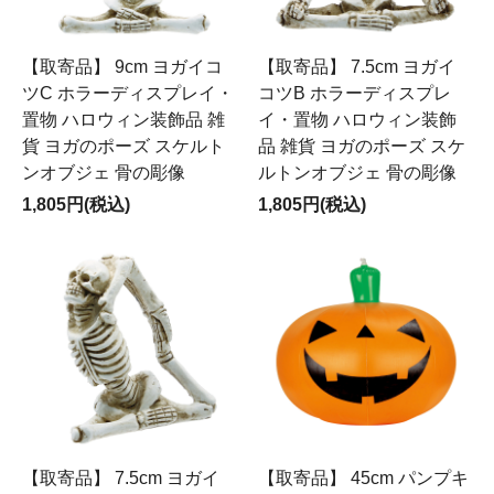
【取寄品】 9cm ヨガイコ
【取寄品】 7.5cm ヨガイ
ツC ホラーディスプレイ・
コツB ホラーディスプレ
置物 ハロウィン装飾品 雑
イ・置物 ハロウィン装飾
貨 ヨガのポーズ スケルト
品 雑貨 ヨガのポーズ スケ
ンオブジェ 骨の彫像
ルトンオブジェ 骨の彫像
1,805円(税込)
1,805円(税込)
【取寄品】 7.5cm ヨガイ
【取寄品】 45cm パンプキ