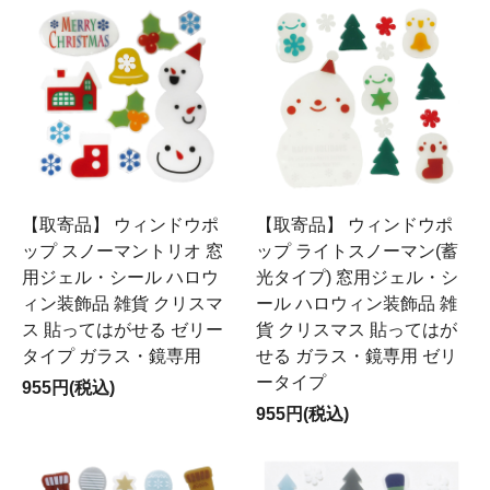
【取寄品】 ウィンドウポ
【取寄品】 ウィンドウポ
ップ スノーマントリオ 窓
ップ ライトスノーマン(蓄
用ジェル・シール ハロウ
光タイプ) 窓用ジェル・シ
ィン装飾品 雑貨 クリスマ
ール ハロウィン装飾品 雑
ス 貼ってはがせる ゼリー
貨 クリスマス 貼ってはが
タイプ ガラス・鏡専用
せる ガラス・鏡専用 ゼリ
ータイプ
955円(税込)
955円(税込)