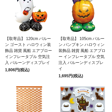
【取寄品】 120cm バルー
【取寄品】 105cm バルー
ン ゴースト ハロウィン装
ン パンプキン ハロウィン
飾品 雑貨 風船 エアブロー
装飾品 雑貨 風船 エアブロ
インフレータブル 空気注
ー インフレータブル 空気
入 バルーンディスプレイ
注入 バルーンディスプレ
イ
1,806円(税込)
1,695円(税込)