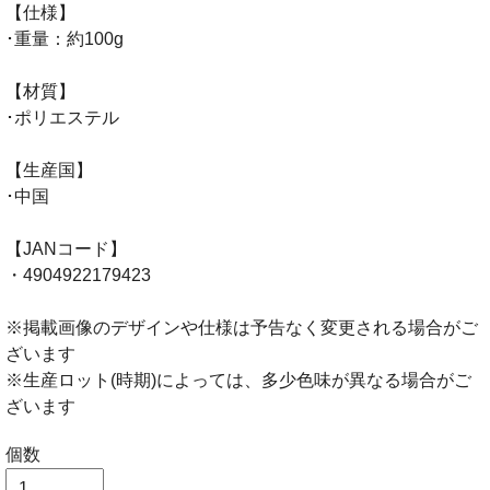
【仕様】
･重量：約100g
【材質】
･ポリエステル
【生産国】
･中国
【JANコード】
・4904922179423
※掲載画像のデザインや仕様は予告なく変更される場合がご
ざいます
※生産ロット(時期)によっては、多少色味が異なる場合がご
ざいます
個数