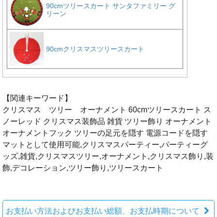
【関連キーワード】
クリスマス ツリー オーナメント 60cmツリースカート ス
ノーレッド クリスマス装飾品 雑貨 ツリー飾り オーナメント
オーナメントフック ツリーの足元を隠す 電源コードを隠す
マットとして使用可能,クリスマスパーティー,パーティーグ
ッズ,雑貨,クリスマスツリー,オーナメント,クリスマス飾り,装
飾,デコレーション,ツリー飾り,ツリースカート
お支払い方法およびお支払い総額、お支払時期について