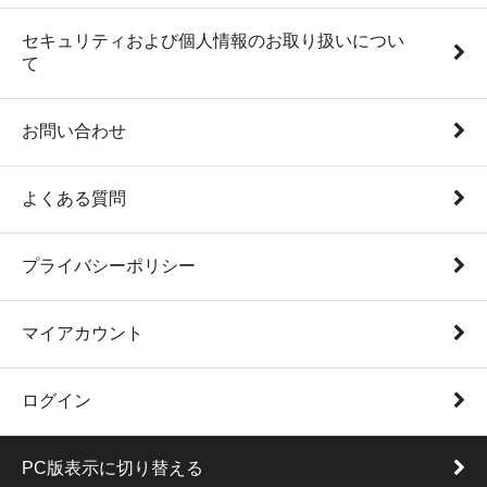
セキュリティおよび個人情報のお取り扱いについ
て
お問い合わせ
よくある質問
プライバシーポリシー
マイアカウント
ログイン
PC版表示に切り替える