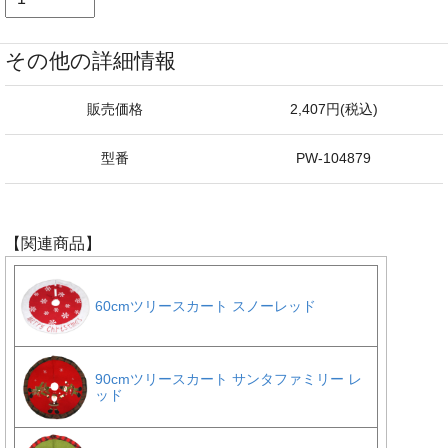
その他の詳細情報
販売価格
2,407円(税込)
型番
PW-104879
【関連商品】