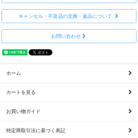
キャンセル・不良品の交換・返品について
お問い合わせ
ホーム
カートを見る
お買い物ガイド
特定商取引法に基づく表記