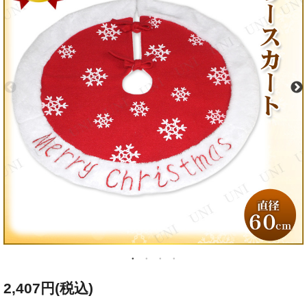
2,407円(税込)