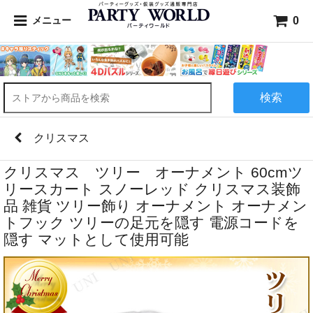
0
メニュー
検索
クリスマス
クリスマス ツリー オーナメント 60cmツ
リースカート スノーレッド クリスマス装飾
品 雑貨 ツリー飾り オーナメント オーナメン
トフック ツリーの足元を隠す 電源コードを
隠す マットとして使用可能