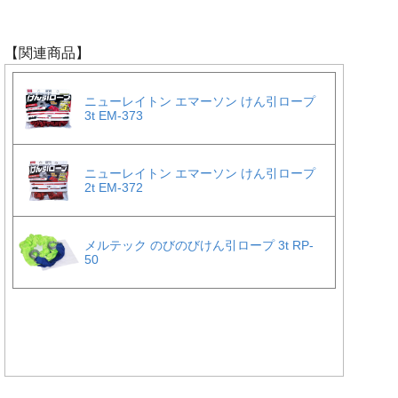
【関連商品】