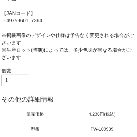
【JANコード】
・4975960117364
※掲載画像のデザインや仕様は予告なく変更される場合がご
ざいます
※生産ロット(時期)によっては、多少色味が異なる場合がご
ざいます
個数
その他の詳細情報
販売価格
4,236円(税込)
型番
PW-109939