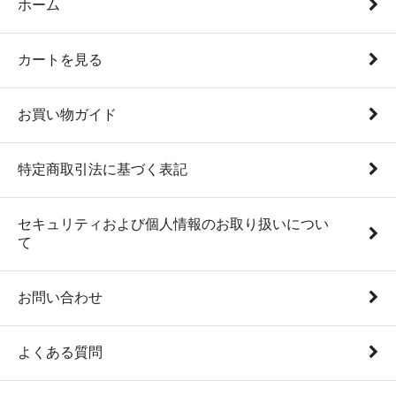
ホーム
カートを見る
お買い物ガイド
特定商取引法に基づく表記
セキュリティおよび個人情報のお取り扱いについ
て
お問い合わせ
よくある質問