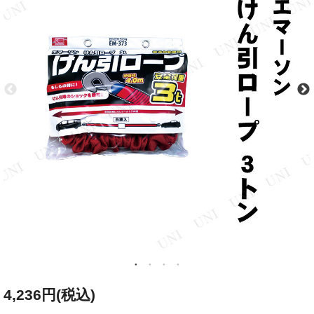
4,236円(税込)