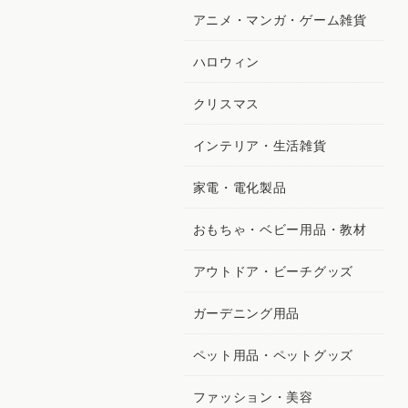
アニメ・マンガ・ゲーム雑貨
ハロウィン
クリスマス
インテリア・生活雑貨
家電・電化製品
おもちゃ・ベビー用品・教材
アウトドア・ビーチグッズ
ガーデニング用品
ペット用品・ペットグッズ
ファッション・美容