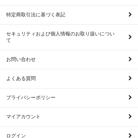
特定商取引法に基づく表記
セキュリティおよび個人情報のお取り扱いについ
て
お問い合わせ
よくある質問
プライバシーポリシー
マイアカウント
ログイン