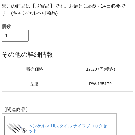
※この商品は【取寄品】です。お届けに約5～14日必要で
す。(キャンセル不可商品)
個数
その他の詳細情報
販売価格
17,297円(税込)
型番
PW-135179
【関連商品】