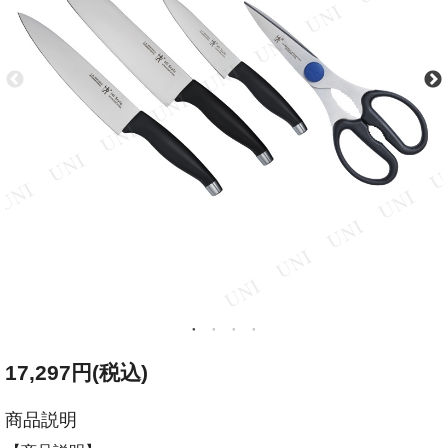
17,297円(税込)
商品説明