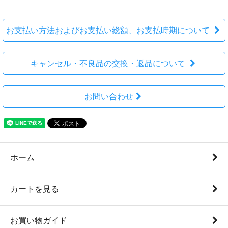
お支払い方法およびお支払い総額、お支払時期について
キャンセル・不良品の交換・返品について
お問い合わせ
ホーム
カートを見る
お買い物ガイド