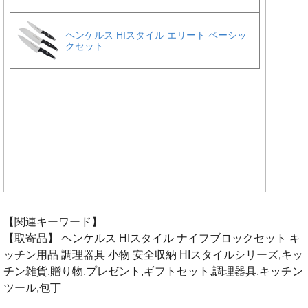
【関連キーワード】
【取寄品】 ヘンケルス HIスタイル ナイフブロックセット キ
ッチン用品 調理器具 小物 安全収納 HIスタイルシリーズ,キッ
チン雑貨,贈り物,プレゼント,ギフトセット,調理器具,キッチン
ツール,包丁