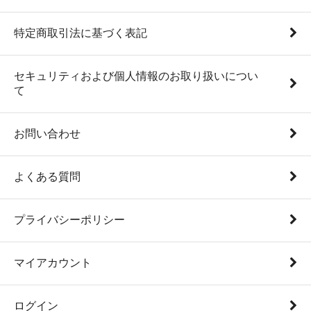
特定商取引法に基づく表記
セキュリティおよび個人情報のお取り扱いについ
て
お問い合わせ
よくある質問
プライバシーポリシー
マイアカウント
ログイン