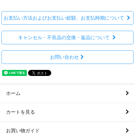
お支払い方法およびお支払い総額、お支払時期について
キャンセル・不良品の交換・返品について
お問い合わせ
ホーム
カートを見る
お買い物ガイド