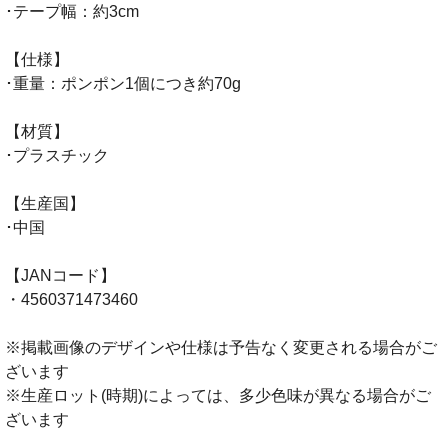
･テープ幅：約3cm
【仕様】
･重量：ポンポン1個につき約70g
【材質】
･プラスチック
【生産国】
･中国
【JANコード】
・4560371473460
※掲載画像のデザインや仕様は予告なく変更される場合がご
ざいます
※生産ロット(時期)によっては、多少色味が異なる場合がご
ざいます