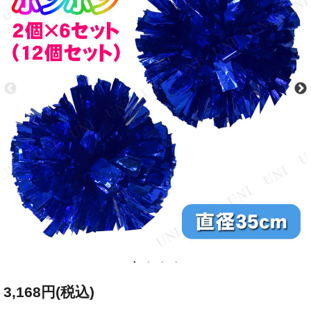
3,168円(税込)