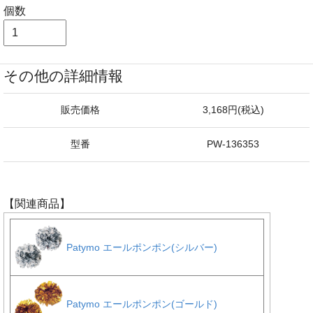
個数
その他の詳細情報
販売価格
3,168円(税込)
型番
PW-136353
【関連商品】