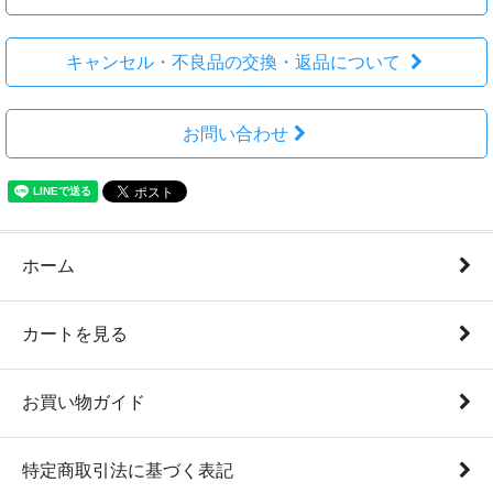
キャンセル・不良品の交換・返品について
お問い合わせ
ホーム
カートを見る
お買い物ガイド
特定商取引法に基づく表記