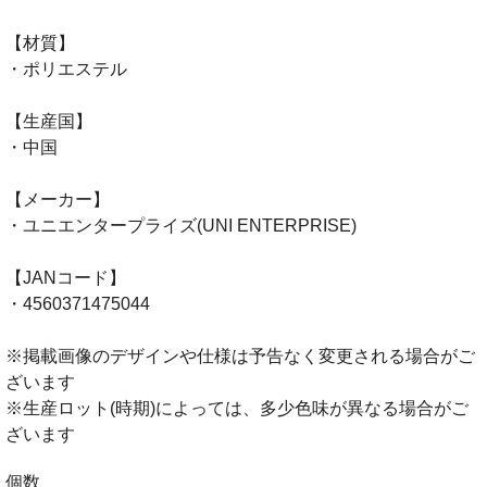
【材質】
・ポリエステル
【生産国】
・中国
【メーカー】
・ユニエンタープライズ(UNI ENTERPRISE)
【JANコード】
・4560371475044
※掲載画像のデザインや仕様は予告なく変更される場合がご
ざいます
※生産ロット(時期)によっては、多少色味が異なる場合がご
ざいます
個数