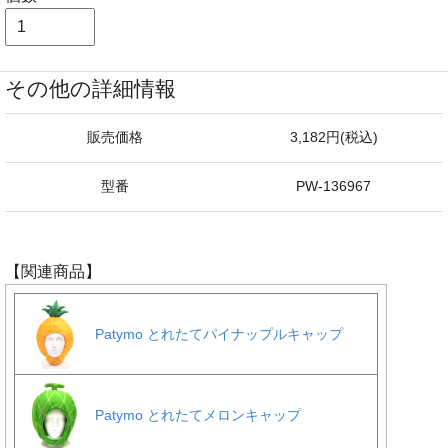
その他の詳細情報
販売価格
3,182円(税込)
型番
PW-136967
【関連商品】