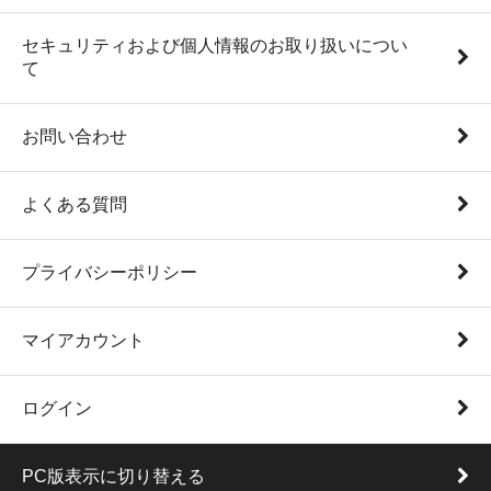
セキュリティおよび個人情報のお取り扱いについ
て
お問い合わせ
よくある質問
プライバシーポリシー
マイアカウント
ログイン
PC版表示に切り替える