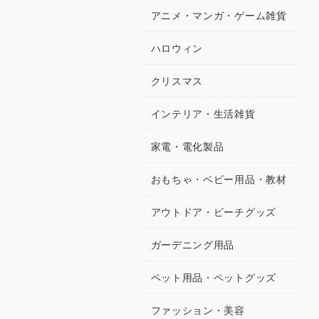
アニメ・マンガ・ゲーム雑貨
ハロウィン
クリスマス
インテリア・生活雑貨
家電・電化製品
おもちゃ・ベビー用品・教材
アウトドア・ビーチグッズ
ガーデニング用品
ペット用品・ペットグッズ
ファッション・美容