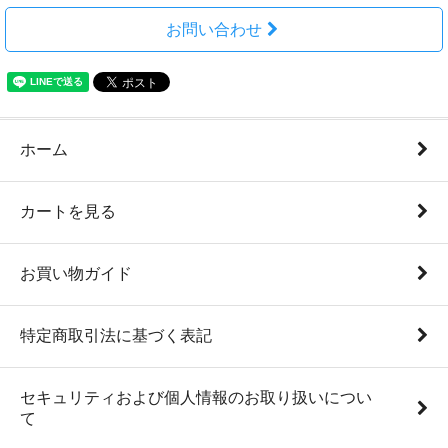
お問い合わせ
ホーム
カートを見る
お買い物ガイド
特定商取引法に基づく表記
セキュリティおよび個人情報のお取り扱いについ
て