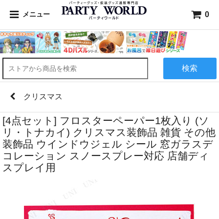
0
メニュー
検索
クリスマス
[4点セット] フロスターペーパー1枚入り (ソ
リ・トナカイ) クリスマス装飾品 雑貨 その他
装飾品 ウインドウジェル シール 窓ガラスデ
コレーション スノースプレー対応 店舗ディ
スプレイ用