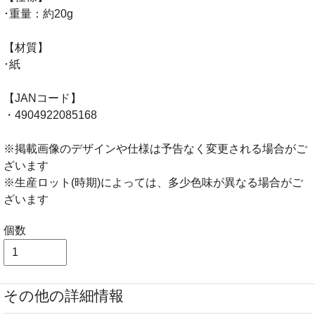
･重量：約20g
【材質】
･紙
【JANコード】
・4904922085168
※掲載画像のデザインや仕様は予告なく変更される場合がご
ざいます
※生産ロット(時期)によっては、多少色味が異なる場合がご
ざいます
個数
その他の詳細情報