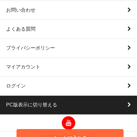
お問い合わせ
よくある質問
プライバシーポリシー
マイアカウント
ログイン
PC版表示に切り替える
© 2021 パーティワールド