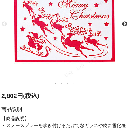
2,802円(税込)
商品説明
【商品説明】
・スノースプレーを吹き付けるだけで窓ガラスや鏡に雪化粧