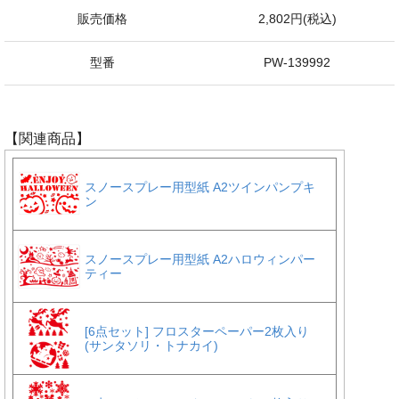
販売価格
2,802円(税込)
型番
PW-139992
【関連商品】