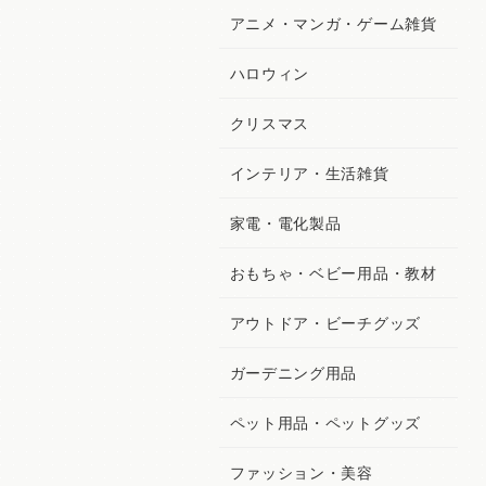
アニメ・マンガ・ゲーム雑貨
ハロウィン
クリスマス
インテリア・生活雑貨
家電・電化製品
おもちゃ・ベビー用品・教材
アウトドア・ビーチグッズ
ガーデニング用品
ペット用品・ペットグッズ
ファッション・美容