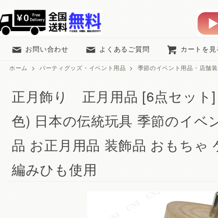
お問い合わせ
よくあるご質問
カートを見
ホーム
>
パーティグッズ・イベント用品
>
季節のイベント用品・店舗装
正月飾り 正月用品 [6点セット]
色) 日本の伝統玩具 季節のイベ
品 お正月用品 装飾品 おもちゃ
編みひも使用