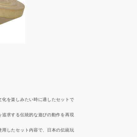
文化を楽しみたい時に適したセットで
を追求する伝統的な遊びの動作を再現
使用したセット内容で、日本の伝統玩