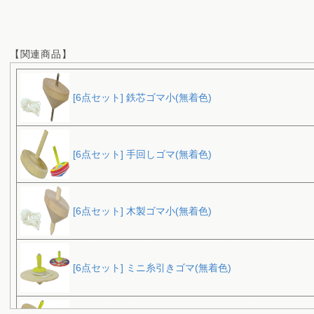
【関連商品】