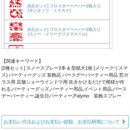
【関連キーワード】
[2種セット] スノースプレー2本 & 型紙大1枚 (メリークリスマ
ス) パーティーグッズ 装飾品 バースデーパーティー用品 窓ガ
ラス用 店舗ショーウインドウ用 吹きかけるだけで模様が作
れる,パーティーグッズ,パーティー用品,イベント用品,バース
デーパーティー,誕生日パーティー,Patymo 装飾スプレー
お支払い方法およびお支払い総額、お支払時期について