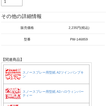
その他の詳細情報
販売価格
2,235円(税込)
型番
PW-146859
【関連商品】