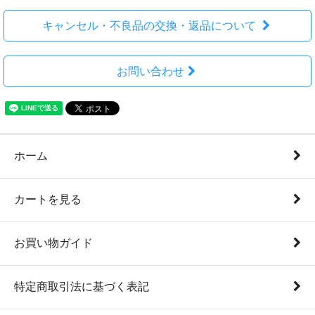
キャンセル・不良品の交換・返品について
お問い合わせ
ホーム
カートを見る
お買い物ガイド
特定商取引法に基づく表記