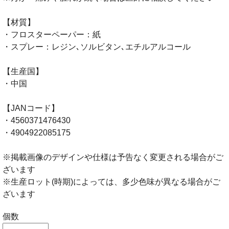
【材質】
・フロスターペーパー：紙
・スプレー：レジン､ソルビタン､エチルアルコール
【生産国】
・中国
【JANコード】
・4560371476430
・4904922085175
※掲載画像のデザインや仕様は予告なく変更される場合がご
ざいます
※生産ロット(時期)によっては、多少色味が異なる場合がご
ざいます
個数