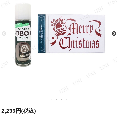
2,235円(税込)