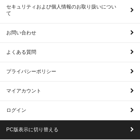
セキュリティおよび個人情報のお取り扱いについ
て
お問い合わせ
よくある質問
プライバシーポリシー
マイアカウント
ログイン
PC版表示に切り替える