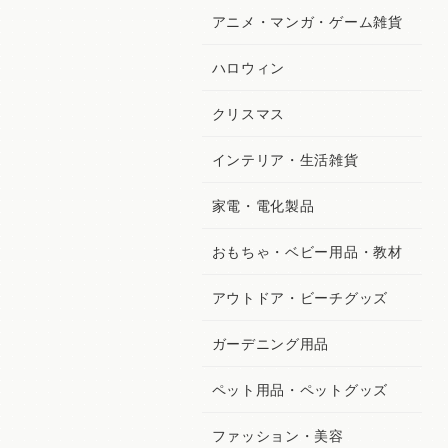
アニメ・マンガ・ゲーム雑貨
ハロウィン
クリスマス
インテリア・生活雑貨
家電・電化製品
おもちゃ・ベビー用品・教材
アウトドア・ビーチグッズ
ガーデニング用品
ペット用品・ペットグッズ
ファッション・美容