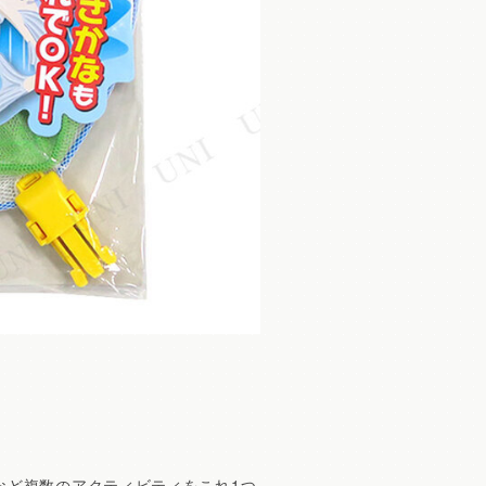
など複数のアクティビティをこれ1つ