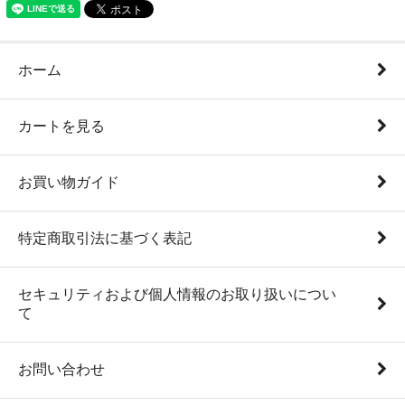
ホーム
カートを見る
お買い物ガイド
特定商取引法に基づく表記
セキュリティおよび個人情報のお取り扱いについ
て
お問い合わせ