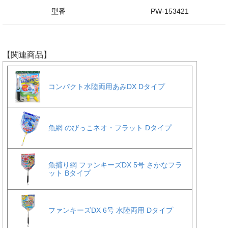
型番
PW-153421
【関連商品】