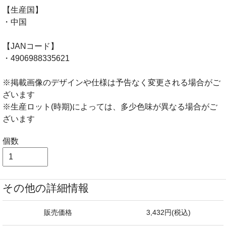
【生産国】
・中国
【JANコード】
・4906988335621
※掲載画像のデザインや仕様は予告なく変更される場合がご
ざいます
※生産ロット(時期)によっては、多少色味が異なる場合がご
ざいます
個数
その他の詳細情報
販売価格
3,432円(税込)