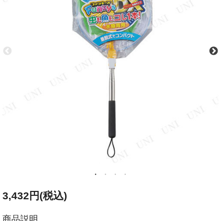
3,432円(税込)
商品説明