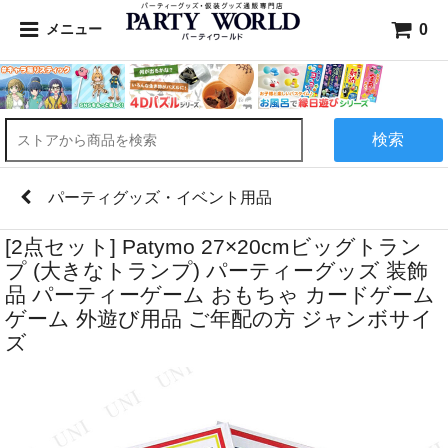
0
メニュー
検索
パーティグッズ・イベント用品
[2点セット] Patymo 27×20cmビッグトラン
プ (大きなトランプ) パーティーグッズ 装飾
品 パーティーゲーム おもちゃ カードゲーム
ゲーム 外遊び用品 ご年配の方 ジャンボサイ
ズ