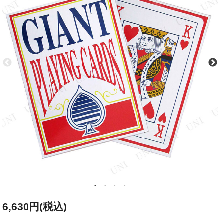
6,630円(税込)