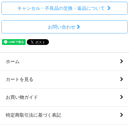
キャンセル・不良品の交換・返品について
お問い合わせ
ホーム
カートを見る
お買い物ガイド
特定商取引法に基づく表記