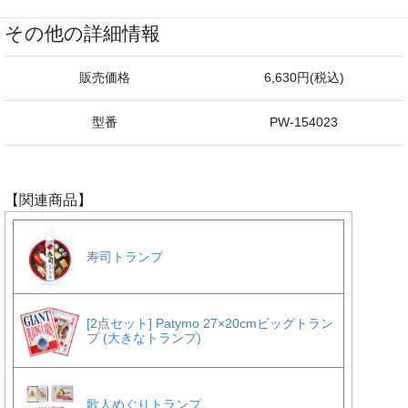
その他の詳細情報
販売価格
6,630円(税込)
型番
PW-154023
【関連商品】