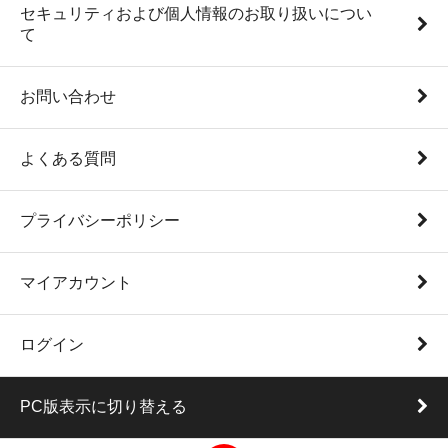
セキュリティおよび個人情報のお取り扱いについ
て
お問い合わせ
よくある質問
プライバシーポリシー
マイアカウント
ログイン
PC版表示に切り替える