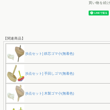
買い物を続
【関連商品】