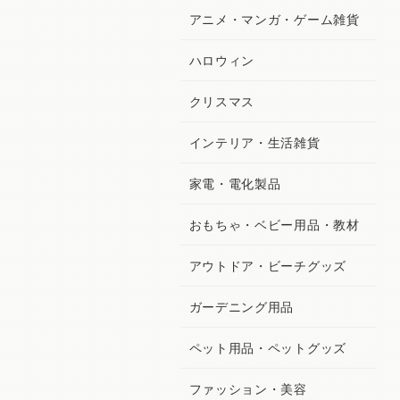
アニメ・マンガ・ゲーム雑貨
ハロウィン
クリスマス
インテリア・生活雑貨
家電・電化製品
おもちゃ・ベビー用品・教材
アウトドア・ビーチグッズ
ガーデニング用品
ペット用品・ペットグッズ
ファッション・美容