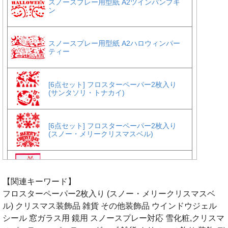
【関連キーワード】
フロスターペーパー2枚入り (スノー・メリークリスマスベ
ル) クリスマス装飾品 雑貨 その他装飾品 ウインドウジェル
シール 窓ガラス用 鏡用 スノースプレー対応 雪化粧,クリスマ