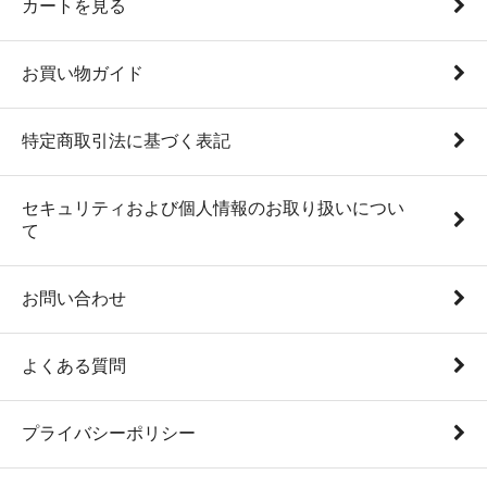
カートを見る
お買い物ガイド
特定商取引法に基づく表記
セキュリティおよび個人情報のお取り扱いについ
て
お問い合わせ
よくある質問
プライバシーポリシー