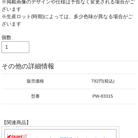
※掲載画像のデザインや仕様は予告なく変更される場合がご
ざいます
※生産ロット(時期)によっては、多少色味が異なる場合がご
ざいます
個数
その他の詳細情報
販売価格
792円(税込)
型番
PW-83315
【関連商品】