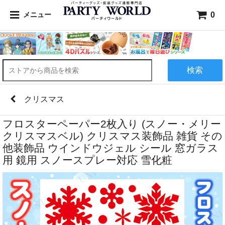
0
メニュー
検索
クリスマス
フロスターペーパー2枚入り (スノー・メリー
クリスマスベル) クリスマス装飾品 雑貨 その
他装飾品 ウインドウジェル シール 窓ガラス
用 鏡用 スノースプレー対応 雪化粧