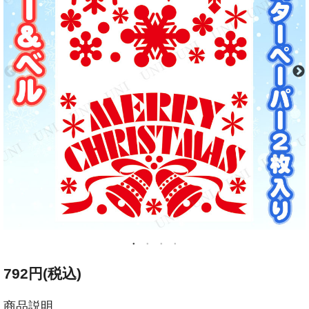
792円(税込)
商品説明