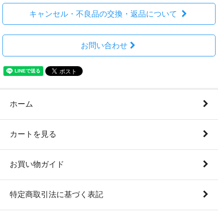
キャンセル・不良品の交換・返品について
お問い合わせ
ホーム
カートを見る
お買い物ガイド
特定商取引法に基づく表記