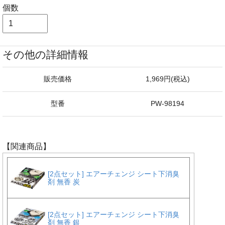
個数
その他の詳細情報
販売価格
1,969円(税込)
型番
PW-98194
【関連商品】