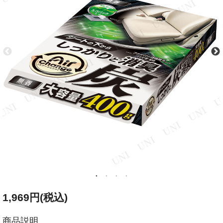
1,969円(税込)
商品説明