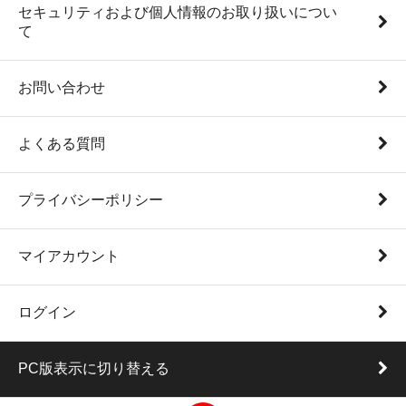
セキュリティおよび個人情報のお取り扱いについ
て
お問い合わせ
よくある質問
プライバシーポリシー
マイアカウント
ログイン
PC版表示に切り替える