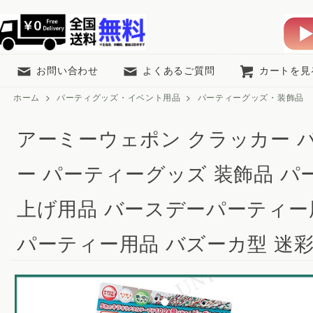
お問い合わせ
よくあるご質問
カートを見
ホーム
>
パーティグッズ・イベント用品
>
パーティーグッズ・装飾品
アーミーウェポン クラッカー 
ー パーティーグッズ 装飾品 パ
上げ用品 バースデーパーティー
パーティー用品 バズーカ型 迷