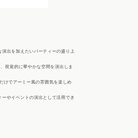
な演出を加えたいパーティーの盛り上
し、視覚的に華やかな空間を演出しま
えるだけでアーミー風の雰囲気を楽しめ
ィーやイベントの演出として活用でき