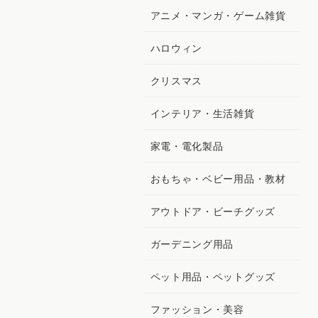
アニメ・マンガ・ゲーム雑貨
ハロウィン
クリスマス
インテリア・生活雑貨
家電・電化製品
おもちゃ・ベビー用品・教材
アウトドア・ビーチグッズ
ガーデニング用品
ペット用品・ペットグッズ
ファッション・美容