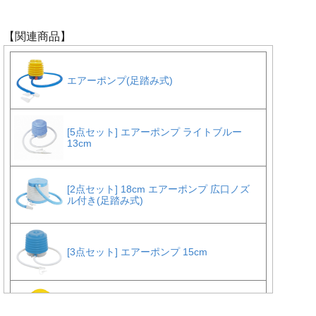
【関連商品】