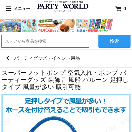
0
メニュー
検索
パーティグッズ・イベント用品
スーパーフットポンプ 空気入れ・ポンプ パ
ーティーグッズ 装飾品 風船 バルーン 足押し
タイプ 風量が多い 吸引可能