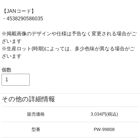
【JANコード】
・4538290586035
※掲載画像のデザインや仕様は予告なく変更される場合がご
ざいます
※生産ロット(時期)によっては、多少色味が異なる場合がご
ざいます
個数
その他の詳細情報
販売価格
3,034円(税込)
型番
PW-99808