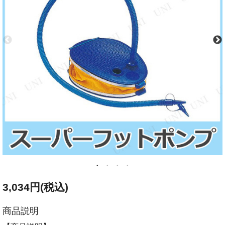
3,034円(税込)
商品説明