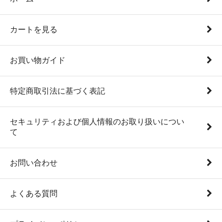
カートを見る
お買い物ガイド
特定商取引法に基づく表記
セキュリティおよび個人情報のお取り扱いについ
て
お問い合わせ
よくある質問