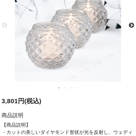
3,801円(税込)
商品説明
【商品説明】
・カットの美しいダイヤモンド形状が光を反射し、ウェディ