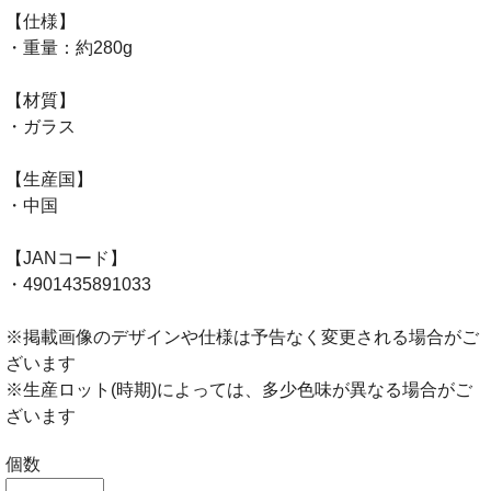
【仕様】
・重量：約280g
【材質】
・ガラス
【生産国】
・中国
【JANコード】
・4901435891033
※掲載画像のデザインや仕様は予告なく変更される場合がご
ざいます
※生産ロット(時期)によっては、多少色味が異なる場合がご
ざいます
個数