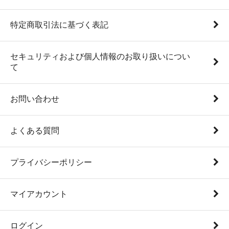
特定商取引法に基づく表記
セキュリティおよび個人情報のお取り扱いについ
て
お問い合わせ
よくある質問
プライバシーポリシー
マイアカウント
ログイン