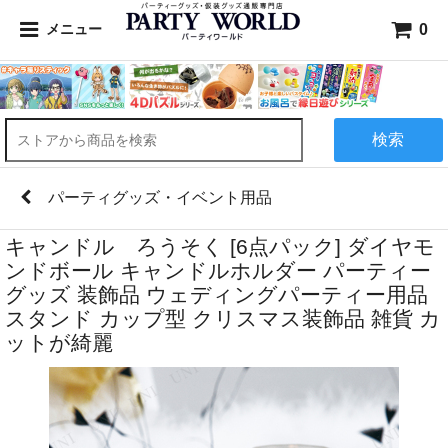
0
メニュー
検索
パーティグッズ・イベント用品
キャンドル ろうそく [6点パック] ダイヤモ
ンドボール キャンドルホルダー パーティー
グッズ 装飾品 ウェディングパーティー用品
スタンド カップ型 クリスマス装飾品 雑貨 カ
ットが綺麗