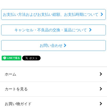
お支払い方法およびお支払い総額、お支払時期について
キャンセル・不良品の交換・返品について
お問い合わせ
ホーム
カートを見る
お買い物ガイド