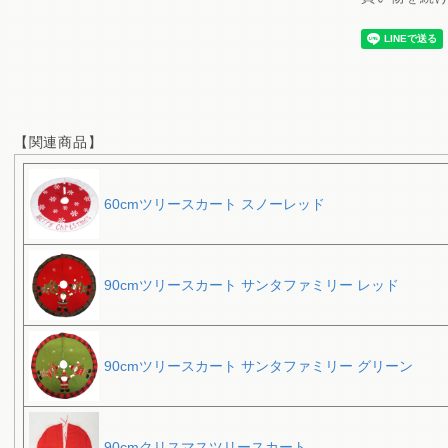
【関連商品】