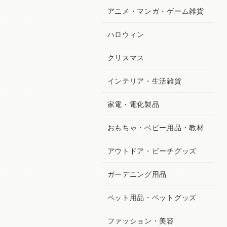
アニメ・マンガ・ゲーム雑貨
ハロウィン
クリスマス
インテリア・生活雑貨
家電・電化製品
おもちゃ・ベビー用品・教材
アウトドア・ビーチグッズ
ガーデニング用品
ペット用品・ペットグッズ
ファッション・美容