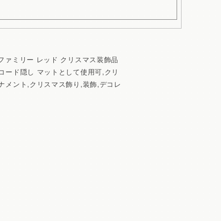
ファミリー レッド クリスマス装飾品
コード隠し マットとして使用可,クリ
ナメント,クリスマス飾り,装飾,デコレ