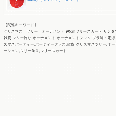
【関連キーワード】
クリスマス ツリー オーナメント 90cmツリースカート サンタ
雑貨 ツリー飾り オーナメント オーナメントフック プラ脚・電源
スマスパーティー,パーティーグッズ,雑貨,クリスマスツリー,オー
ーション,ツリー飾り,ツリースカート