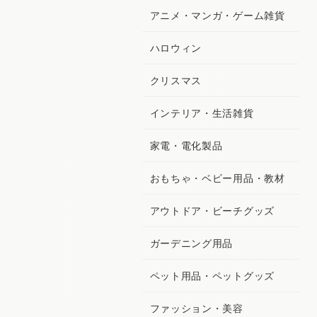
アニメ・マンガ・ゲーム雑貨
ハロウィン
クリスマス
インテリア・生活雑貨
家電・電化製品
おもちゃ・ベビー用品・教材
アウトドア・ビーチグッズ
ガーデニング用品
ペット用品・ペットグッズ
ファッション・美容