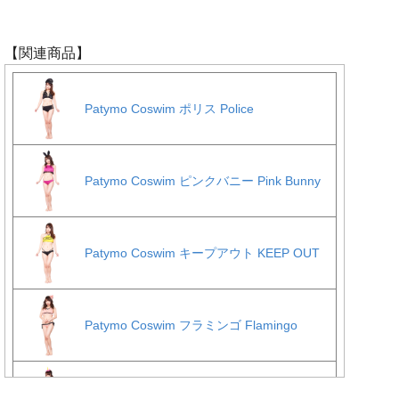
【関連商品】