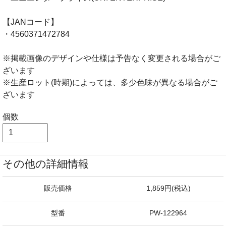
【JANコード】
・4560371472784
※掲載画像のデザインや仕様は予告なく変更される場合がご
ざいます
※生産ロット(時期)によっては、多少色味が異なる場合がご
ざいます
個数
その他の詳細情報
販売価格
1,859円(税込)
型番
PW-122964