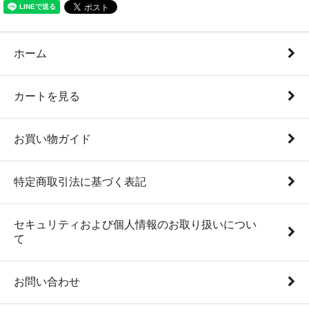
ホーム
カートを見る
お買い物ガイド
特定商取引法に基づく表記
セキュリティおよび個人情報のお取り扱いについ
て
お問い合わせ