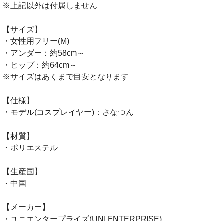
※上記以外は付属しません
【サイズ】
・女性用フリー(M)
・アンダー：約58cm～
・ヒップ：約64cm～
※サイズはあくまで目安となります
【仕様】
・モデル(コスプレイヤー)：さなつん
【材質】
・ポリエステル
【生産国】
・中国
【メーカー】
・ユニエンタープライズ(UNI ENTERPRISE)