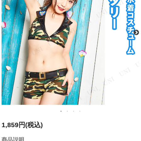
1,859円(税込)
商品説明