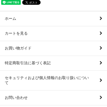
ホーム
カートを見る
お買い物ガイド
特定商取引法に基づく表記
セキュリティおよび個人情報のお取り扱いについ
て
お問い合わせ