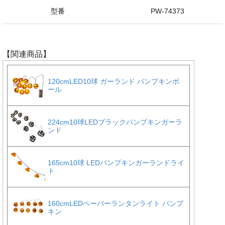
型番
PW-74373
【関連商品】