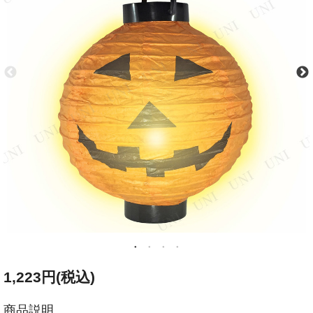
1,223円(税込)
商品説明