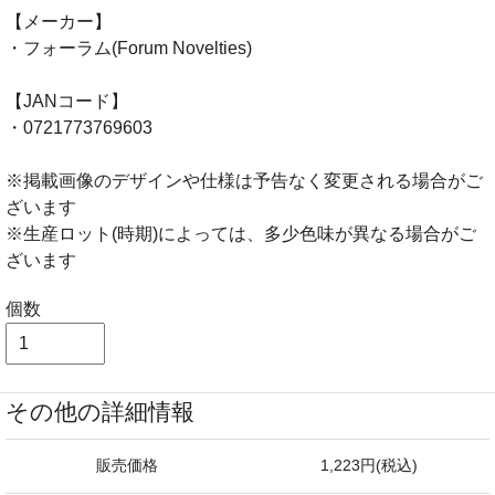
【メーカー】
・フォーラム(Forum Novelties)
【JANコード】
・0721773769603
※掲載画像のデザインや仕様は予告なく変更される場合がご
ざいます
※生産ロット(時期)によっては、多少色味が異なる場合がご
ざいます
個数
その他の詳細情報
販売価格
1,223円(税込)