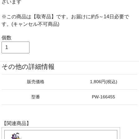
ざいます
※この商品は【取寄品】です。お届けに約5～14日必要で
す。(キャンセル不可商品)
個数
その他の詳細情報
販売価格
1,806円(税込)
型番
PW-166455
【関連商品】