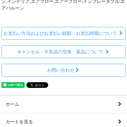
ン,インテリア,エアブロー,エアーブロー,インフレータブル,エ
アバルーン
お支払い方法およびお支払い総額、お支払時期について
キャンセル・不良品の交換・返品について
お問い合わせ
ホーム
カートを見る