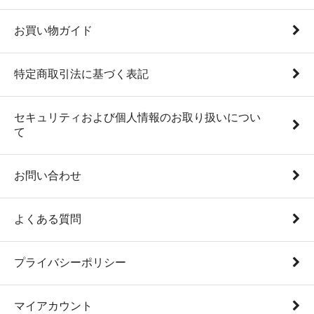
お買い物ガイド
特定商取引法に基づく表記
セキュリティおよび個人情報のお取り扱いについ
て
お問い合わせ
よくある質問
プライバシーポリシー
マイアカウント