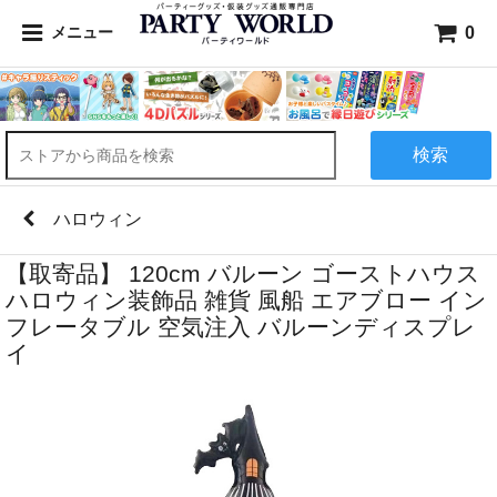
0
メニュー
検索
ハロウィン
【取寄品】 120cm バルーン ゴーストハウス
ハロウィン装飾品 雑貨 風船 エアブロー イン
フレータブル 空気注入 バルーンディスプレ
イ