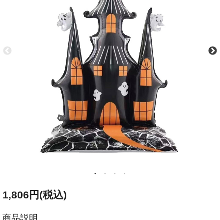
1,806円(税込)
商品説明