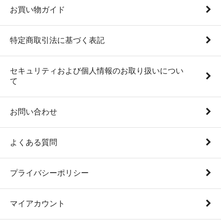
お買い物ガイド
特定商取引法に基づく表記
セキュリティおよび個人情報のお取り扱いについ
て
お問い合わせ
よくある質問
プライバシーポリシー
マイアカウント