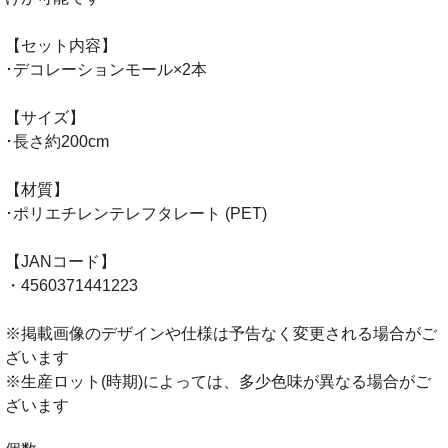
【セット内容】
･デコレーションモール×2本
【サイズ】
･長さ約200cm
【材質】
･ポリエチレンテレフタレート (PET)
【JANコード】
・4560371441223
※掲載画像のデザインや仕様は予告なく変更される場合がご
ざいます
※生産ロット(時期)によっては、多少色味が異なる場合がご
ざいます