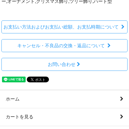
ー,オーナメント,クリスマス飾り,ツリー飾り,ハート型
お支払い方法およびお支払い総額、お支払時期について
キャンセル・不良品の交換・返品について
お問い合わせ
ホーム
カートを見る