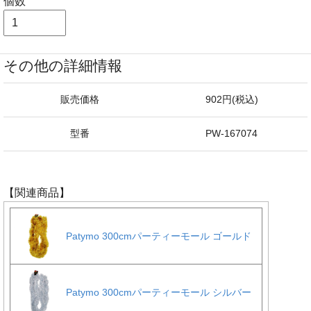
個数
その他の詳細情報
販売価格
902円(税込)
型番
PW-167074
【関連商品】