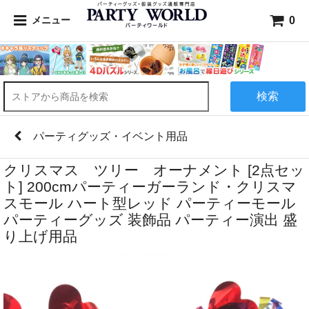
0
メニュー
検索
パーティグッズ・イベント用品
クリスマス ツリー オーナメント [2点セッ
ト] 200cmパーティーガーランド・クリスマ
スモール ハート型レッド パーティーモール
パーティーグッズ 装飾品 パーティー演出 盛
り上げ用品