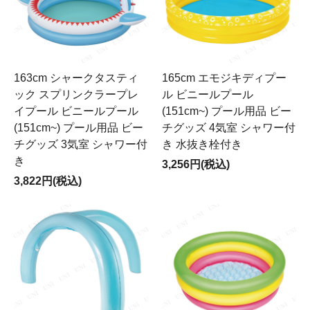
163cm シャークタスティ
165cm エモジキディプー
ック スプリンクラープレ
ル ビニールプール
イプール ビニールプール
(151cm~) プール用品 ビー
(151cm~) プール用品 ビー
チグッズ 4気室 シャワー付
チグッズ 3気室 シャワー付
き 水抜き栓付き
き
3,256円(税込)
3,822円(税込)