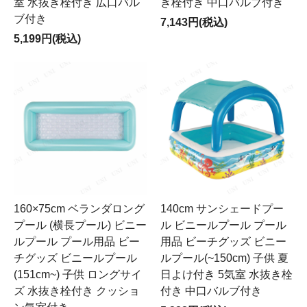
室 水抜き栓付き 広口バル
き栓付き 中口バルブ付き
ブ付き
7,143円(税込)
5,199円(税込)
160×75cm ベランダロング
140cm サンシェードプー
プール (横長プール) ビニー
ル ビニールプール プール
ルプール プール用品 ビー
用品 ビーチグッズ ビニー
チグッズ ビニールプール
ルプール(~150cm) 子供 夏
(151cm~) 子供 ロングサイ
日よけ付き 5気室 水抜き栓
ズ 水抜き栓付き クッショ
付き 中口バルブ付き