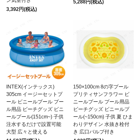
ン気室付き
5,288円(税込)
3,392円(税込)
INTEX(インテックス)
150×100cm 8の字プール
305cm イージーセットプ
プリティサンフラワー ビ
ール ビニールプール プー
ニールプール プール用品
ル用品 ビーチグッズ ビニ
ビーチグッズ ビニールプ
ールプール(151cm~) 子供
ール(~150cm) 子供 夏 ひま
注水するだけで設置可能
わりデザイン 水抜き栓付
大型 広々と使える
き 広口バルブ付き