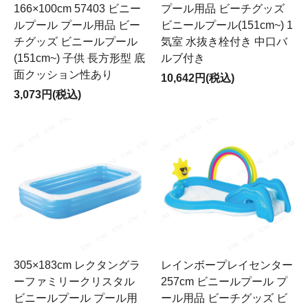
166×100cm 57403 ビニー
プール用品 ビーチグッズ
ルプール プール用品 ビー
ビニールプール(151cm~) 1
チグッズ ビニールプール
気室 水抜き栓付き 中口バ
(151cm~) 子供 長方形型 底
ルブ付き
面クッション性あり
10,642円(税込)
3,073円(税込)
305×183cm レクタングラ
レインボープレイセンター
ーファミリークリスタル
257cm ビニールプール プ
ビニールプール プール用
ール用品 ビーチグッズ ビ