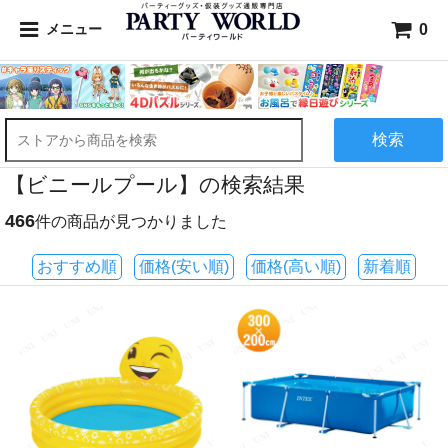
0
メニュー
検索
【ビニールプール】の検索結果
466
件の商品が見つかりました
おすすめ順
価格(安い順)
価格(高い順)
新着順