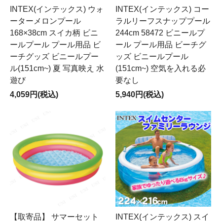
INTEX(インテックス) ウォ
INTEX(インテックス) コー
ーターメロンプール
ラルリーフスナッププール
168×38cm スイカ柄 ビニ
244cm 58472 ビニールプ
ールプール プール用品 ビ
ール プール用品 ビーチグ
ーチグッズ ビニールプー
ッズ ビニールプール
ル(151cm~) 夏 写真映え 水
(151cm~) 空気を入れる必
遊び
要なし
4,059円(税込)
5,940円(税込)
【取寄品】 サマーセット
INTEX(インテックス) スイ