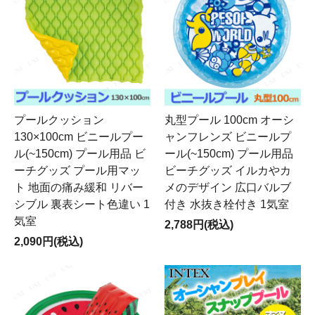
プールクッション
丸型プール 100cm オーシ
130×100cm ビニールプー
ャンフレンズ ビニールプ
ル(~150cm) プール用品 ビ
ール(~150cm) プール用品
ーチグッズ プール用マッ
ビーチグッズ イルカやカ
ト 地面の痛み緩和 リバー
メのデザイン 広口バルブ
シブル 裏表シート色違い 1
付き 水抜き栓付き 1気室
気室
2,788円(税込)
2,090円(税込)