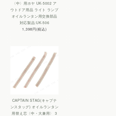
〈中〉用ホヤ UK-5002 ア
ウトドア用品 ライト ランプ
オイルランタン用交換部品
対応製品:UK-506
1,398円(税込)
CAPTAIN STAG(キャプテ
ンスタッグ) オイルランタン
用替え芯〈中・大兼用〉 3