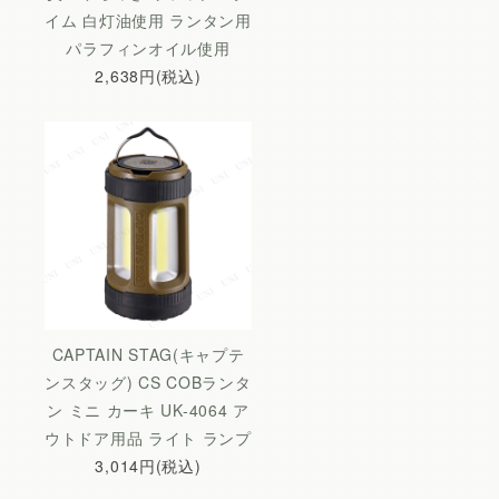
イム 白灯油使用 ランタン用
パラフィンオイル使用
2,638円(税込)
CAPTAIN STAG(キャプテ
ンスタッグ) CS COBランタ
ン ミニ カーキ UK-4064 ア
ウトドア用品 ライト ランプ
3,014円(税込)