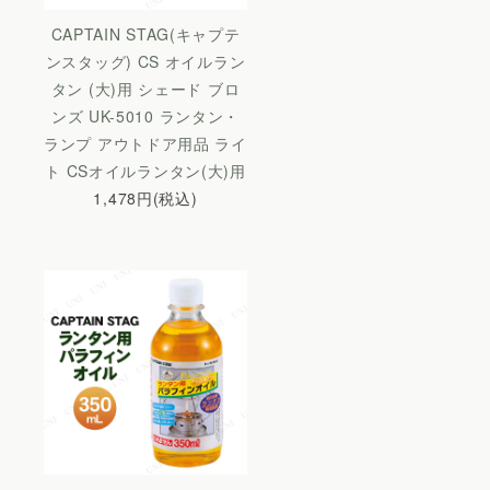
CAPTAIN STAG(キャプテ
ンスタッグ) CS オイルラン
タン (大)用 シェード ブロ
ンズ UK-5010 ランタン・
ランプ アウトドア用品 ライ
ト CSオイルランタン(大)用
1,478円(税込)