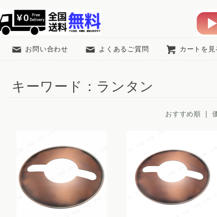
お問い合わせ
よくあるご質問
カートを見
キーワード：ランタン
おすすめ順
|