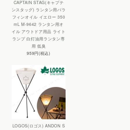
CAPTAIN STAG(キャプテ
ンスタッグ) ランタン用パラ
フィンオイル イエロー 350
mL M-9642 ランタン用オ
イル アウトドア用品 ライト
ランプ 白灯油用ランタン専
用 低臭
959円(税込)
LOGOS(ロゴス) ANDON S