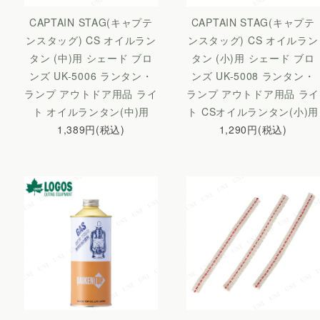
CAPTAIN STAG(キャプテ
CAPTAIN STAG(キャプテ
ンスタッグ) CS オイルラン
ンスタッグ) CS オイルラン
タン (中)用 シェード ブロ
タン (小)用 シェード ブロ
ンズ UK-5006 ランタン・
ンズ UK-5008 ランタン・
ランプ アウトドア用品 ライ
ランプ アウトドア用品 ライ
ト オイルランタン(中)用
ト CSオイルランタン(小)用
1,389円(税込)
1,290円(税込)