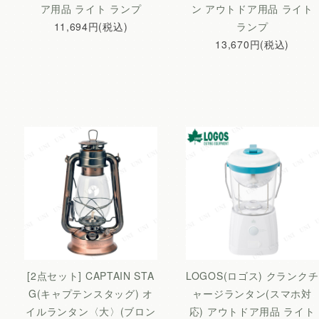
ア用品 ライト ランプ
ン アウトドア用品 ライト
11,694円(税込)
ランプ
13,670円(税込)
[2点セット] CAPTAIN STA
LOGOS(ロゴス) クランクチ
G(キャプテンスタッグ) オ
ャージランタン(スマホ対
イルランタン〈大〉(ブロン
応) アウトドア用品 ライト