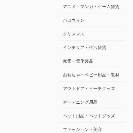
アニメ・マンガ・ゲーム雑貨
ハロウィン
クリスマス
インテリア・生活雑貨
家電・電化製品
おもちゃ・ベビー用品・教材
アウトドア・ビーチグッズ
ガーデニング用品
ペット用品・ペットグッズ
ファッション・美容