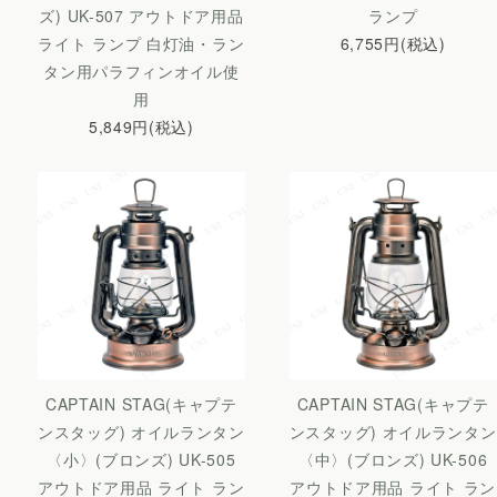
ズ) UK-507 アウトドア用品
ランプ
ライト ランプ 白灯油・ラン
6,755円(税込)
タン用パラフィンオイル使
用
5,849円(税込)
CAPTAIN STAG(キャプテ
CAPTAIN STAG(キャプテ
ンスタッグ) オイルランタン
ンスタッグ) オイルランタン
〈小〉(ブロンズ) UK-505
〈中〉(ブロンズ) UK-506
アウトドア用品 ライト ラン
アウトドア用品 ライト ラン