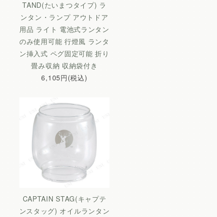
TAND(たいまつタイプ) ラ
ンタン・ランプ アウトドア
用品 ライト 電池式ランタン
のみ使用可能 行燈風 ランタ
ン挿入式 ペグ固定可能 折り
畳み収納 収納袋付き
6,105円(税込)
CAPTAIN STAG(キャプテ
ンスタッグ) オイルランタン