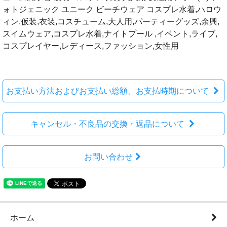
ォトジェニック ユニーク ビーチウェア コスプレ水着,ハロウ
ィン,仮装,衣装,コスチューム,大人用,パーティーグッズ,余興,
スイムウェア,コスプレ水着,ナイトプール ,イベント,ライブ,
コスプレイヤー,レディース,ファッション,女性用
お支払い方法およびお支払い総額、お支払時期について
キャンセル・不良品の交換・返品について
お問い合わせ
ホーム