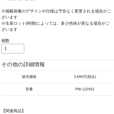
※掲載画像のデザインや仕様は予告なく変更される場合がご
ざいます
※生産ロット(時期)によっては、多少色味が異なる場合がご
ざいます
個数
その他の詳細情報
販売価格
3,685円(税込)
型番
PW-122932
【関連商品】