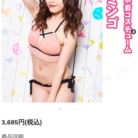
3,685円(税込)
商品説明