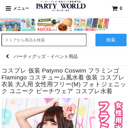
0
メニュー
検索
パーティグッズ・イベント用品
コスプレ 仮装 Patymo Coswim フラミンゴ
Flamingo コスチューム風水着 仮装 コスプレ
衣装 大人用 女性用フリー(M) フォトジェニッ
ク ユニーク ビーチウェア コスプレ水着