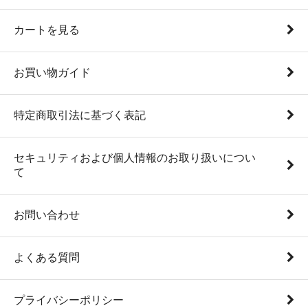
カートを見る
お買い物ガイド
特定商取引法に基づく表記
セキュリティおよび個人情報のお取り扱いについ
て
お問い合わせ
よくある質問
プライバシーポリシー