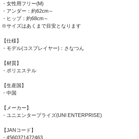
・女性用フリー(M)
・アンダー：約62cm～
・ヒップ：約68cm～
※サイズはあくまで目安となります
【仕様】
・モデル(コスプレイヤー)：さなつん
【材質】
・ポリエステル
【生産国】
・中国
【メーカー】
・ユニエンタープライズ(UNI ENTERPRISE)
【JANコード】
・4560371472463